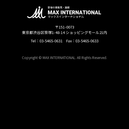
〒151-0073
東京都渋谷区笹塚1-48-14 ショッピングモール21内
Tel：03-5465-0631 Fax：03-5465-0633
Copyright © MAX INTERNATIONAL. All Rights Reserved.