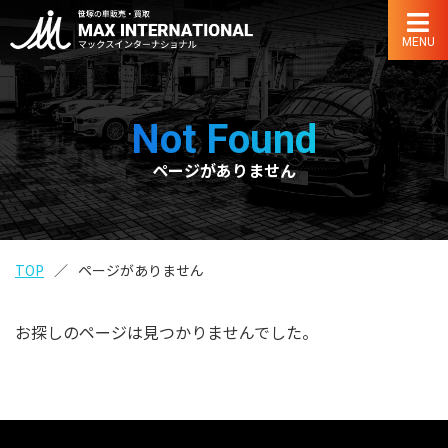
MENU
Not Found
ページがありません
TOP
ページがありません
お探しのページは見つかりませんでした。