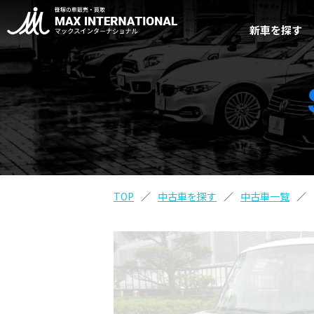
新車を探す
TOP
中古車を探す
中古車一覧