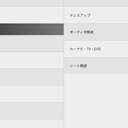
ドレスアップ
オーディオ関連
カーナビ・TV・DVD
シート関連