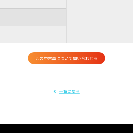
この中古車について問い合わせる
一覧に戻る