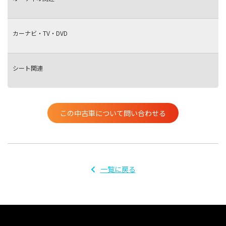
カーナビ・TV・DVD
シート関連
この中古車について問い合わせる
一覧に戻る