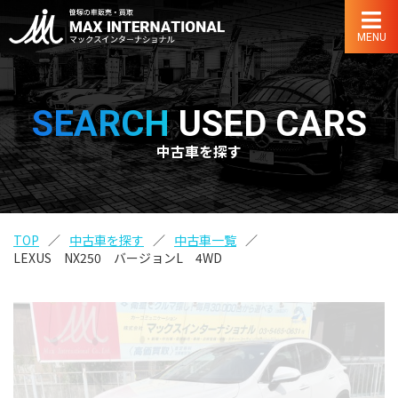
MENU
SEARCH
USED CARS
中古車を探す
TOP
中古車を探す
中古車一覧
LEXUS NX250 バージョンL 4WD