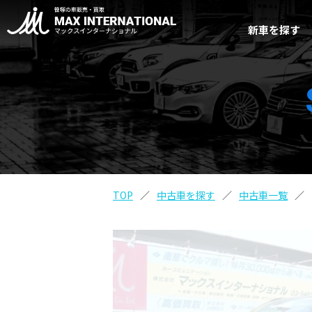
新車を探す
TOP
中古車を探す
中古車一覧