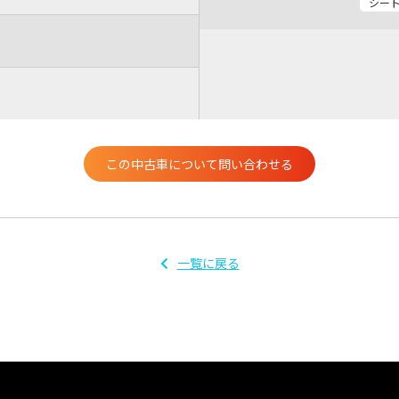
シー
この中古車について問い合わせる
一覧に戻る