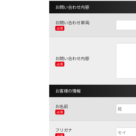
お問い合わせ内容
お問い合わせ車両
必須
お問い合わせ内容
必須
お客様の情報
お名前
必須
フリガナ
必須