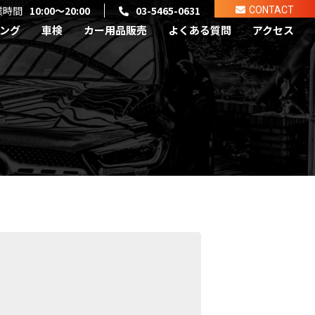
業時間
10:00～20:00
03-5465-0631
CONTACT
ング
車検
カー用品販売
よくある質問
アクセス