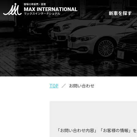
新車を探す
TOP
お問い合わせ
「お問い合わせ内容」「お客様の情報」を