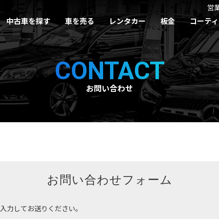
営
中古車を探す
車を売る
レンタカー
板金
コーティ
CONTACT
お問い合わせ
お問い合わせフォーム
入力してお送りください。